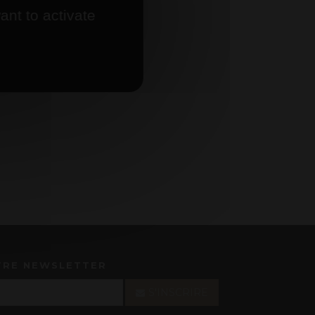
ant to activate
TRE NEWSLETTER
S'INSCRIRE