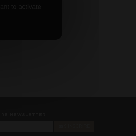
ant to activate
TRE NEWSLETTER
S'INSCRIRE