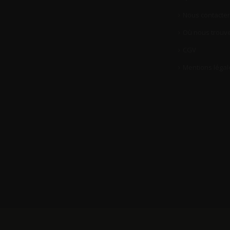
Nous contacter
Où nous trouve
CGV
Mentions légal