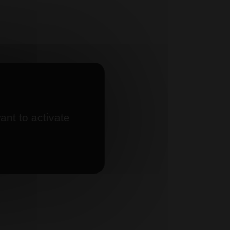
ant to activate