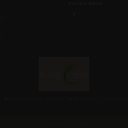
SUIVEZ-NOUS
r ?
es
ETS CHAROUSSET - A MA CAVE . 40 GRANDE RUE - 71640 MERCUR
Copyright 2016 A MA CAVE