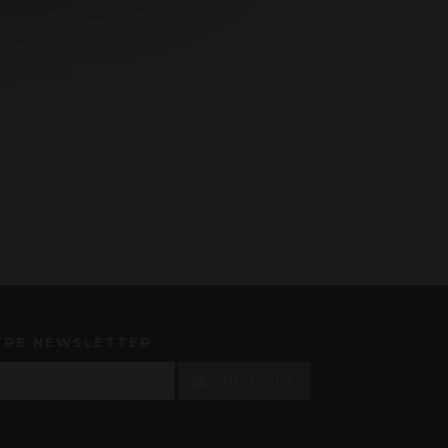
TRE NEWSLETTER
S'INSCRIRE