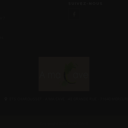
SUIVEZ-NOUS
r ?
es
ETS CHAROUSSET - A MA CAVE . 40 GRANDE RUE - 71640 MERCUR
Copyright 2016 A MA CAVE