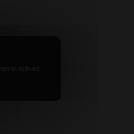
ant to activate