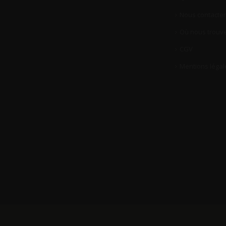
Nous contacter
Où nous trouve
CGV
Mentions légal