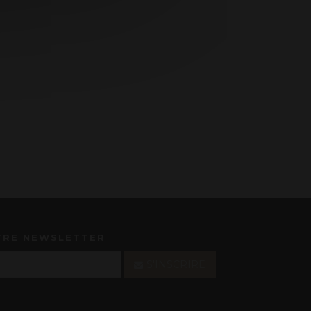
TRE NEWSLETTER
S'INSCRIRE