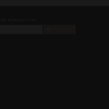
TRE NEWSLETTER
S'INSCRIRE