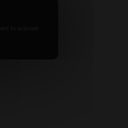
ant to activate