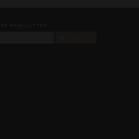
TRE NEWSLETTER
S'INSCRIRE