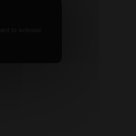
ant to activate