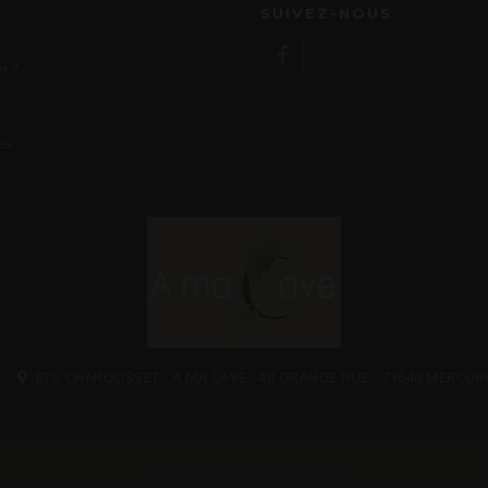
SUIVEZ-NOUS
r ?
es
ETS CHAROUSSET - A MA CAVE . 40 GRANDE RUE - 71640 MERCUR
Copyright 2016 A MA CAVE