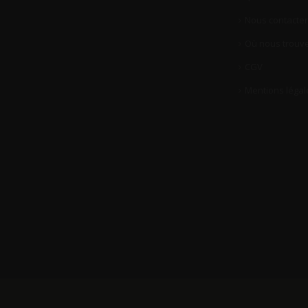
Nous contacter
Où nous trouve
CGV
Mentions légal