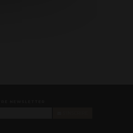
TRE NEWSLETTER
S'INSCRIRE