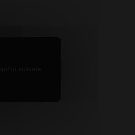
ant to activate