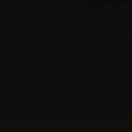
Nous contacter
Où nous trouve
CGV
Mentions légal