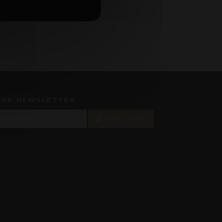
TRE NEWSLETTER
S'INSCRIRE