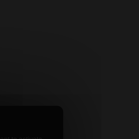
ant to activate