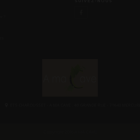
SUIVEZ-NOUS
r ?
es
ETS CHAROUSSET - A MA CAVE . 40 GRANDE RUE - 71640 MERCUR
Copyright 2016 A MA CAVE