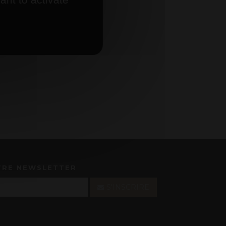
TRE NEWSLETTER
S'INSCRIRE