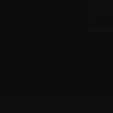
Nous contacter
Où nous trouve
CGV
Mentions légal