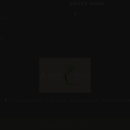
SUIVEZ-NOUS
r ?
es
ETS CHAROUSSET - A MA CAVE . 40 GRANDE RUE - 71640 MERCUR
Copyright 2016 A MA CAVE