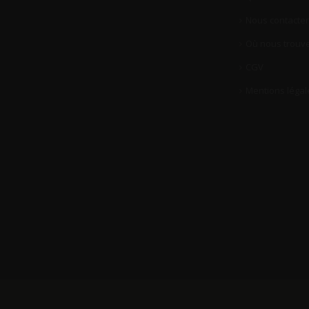
Nous contacter
Où nous trouve
CGV
Mentions légal