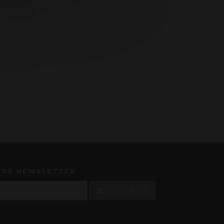
TRE NEWSLETTER
S'INSCRIRE