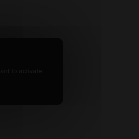
ant to activate