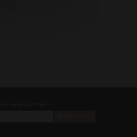
TRE NEWSLETTER
S'INSCRIRE