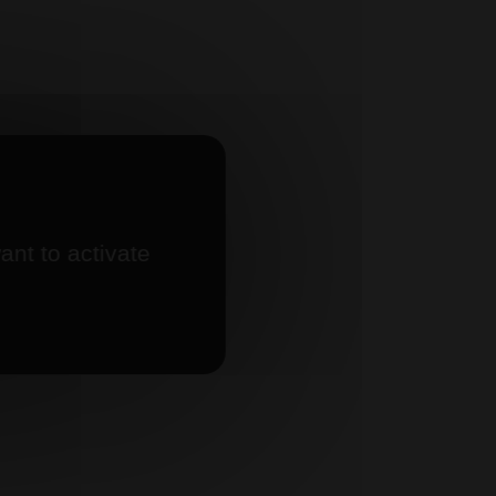
ant to activate