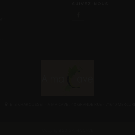
SUIVEZ-NOUS
r ?
es
ETS CHAROUSSET - A MA CAVE . 40 GRANDE RUE - 71640 MERCUR
Copyright 2016 A MA CAVE