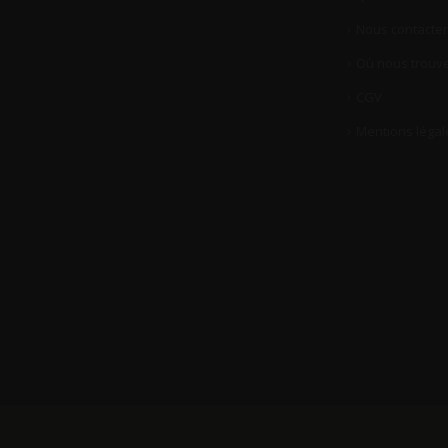
Nous contacter
Où nous trouve
CGV
Mentions légal