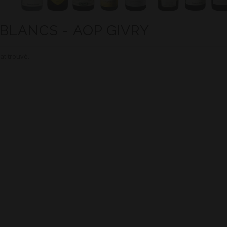
 BLANCS - AOP GIVRY
at trouvé.