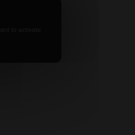
ant to activate