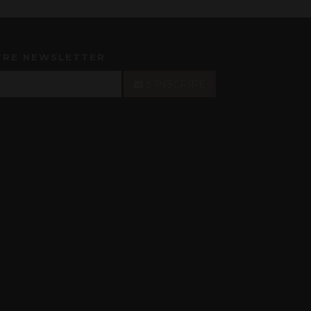
TRE NEWSLETTER
S'INSCRIRE