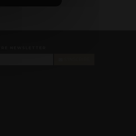
TRE NEWSLETTER
S'INSCRIRE