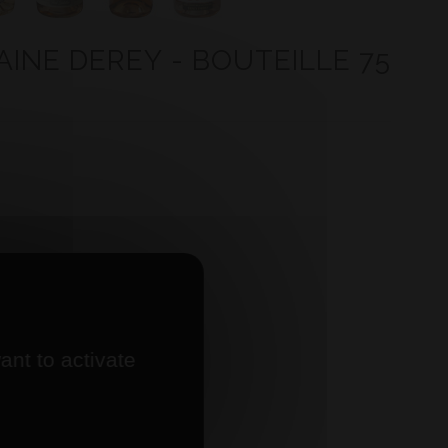
AINE DEREY - BOUTEILLE 75
ant to activate