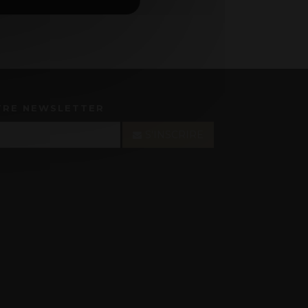
TRE NEWSLETTER
S'INSCRIRE