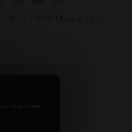
T NOIR - BOUTEILLE 75 CL
ant to activate