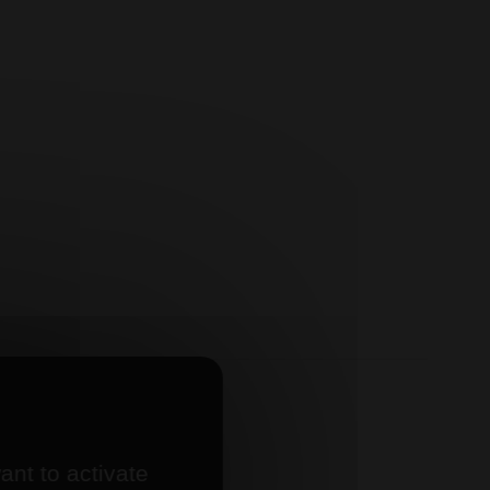
ant to activate