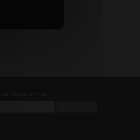
TRE NEWSLETTER
S'INSCRIRE