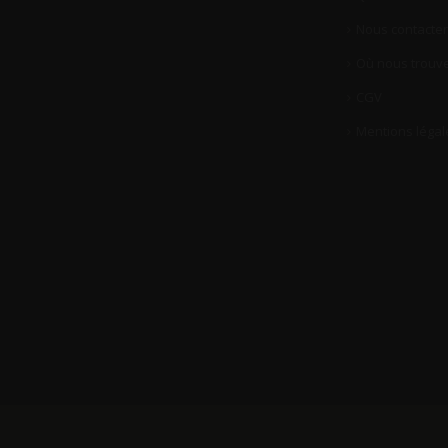
Nous contacter
Où nous trouve
CGV
Mentions légal