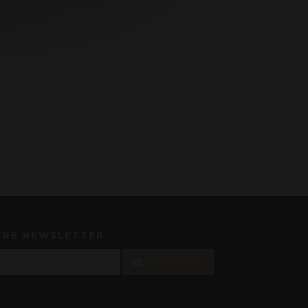
TRE NEWSLETTER
S'INSCRIRE