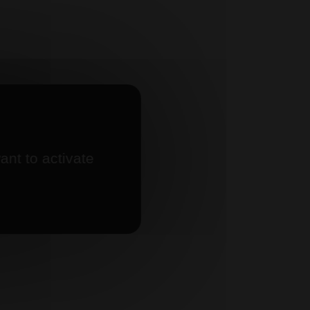
ant to activate