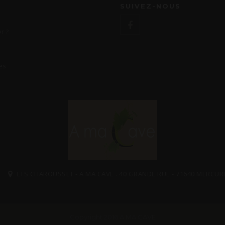
SUIVEZ-NOUS
r ?
es
ETS CHAROUSSET - A MA CAVE . 40 GRANDE RUE - 71640 MERCUR
Copyright 2016 A MA CAVE