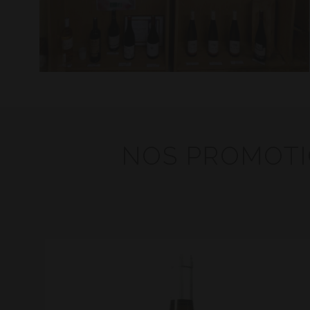
NOS PROMOTIO