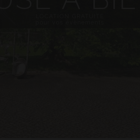
LOCATION GRATUITE
pour vos évènements