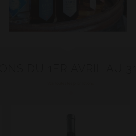
NS DU 1ER AVRIL AU 31 
Voir toutes les promotions