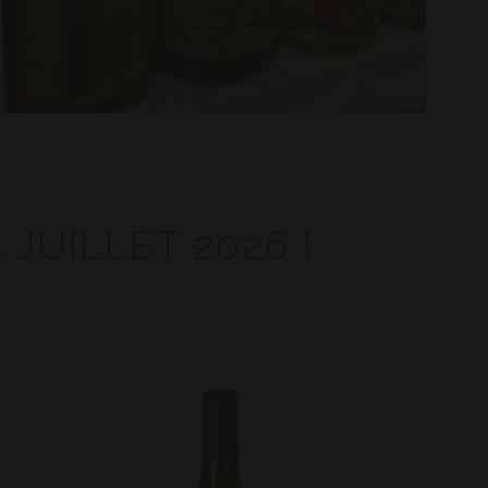
JUILLET 2026 !