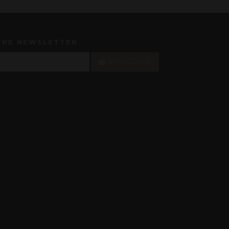
TRE NEWSLETTER
S'INSCRIRE