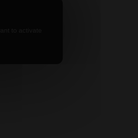
ant to activate