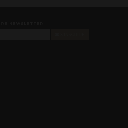
TRE NEWSLETTER
S'INSCRIRE