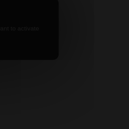
ant to activate