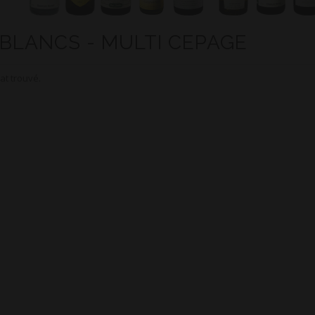
 BLANCS - MULTI CEPAGE
at trouvé.