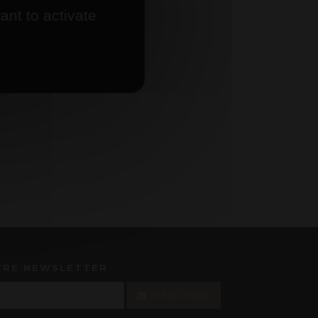
ant to activate
TRE NEWSLETTER
S'INSCRIRE