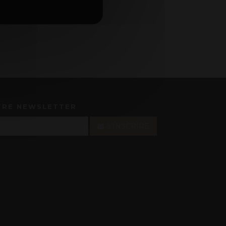
TRE NEWSLETTER
S'INSCRIRE