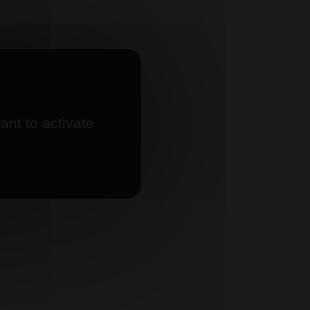
ant to activate