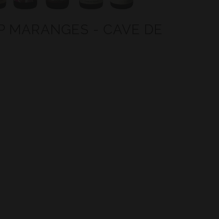
OP MARANGES - CAVE DE