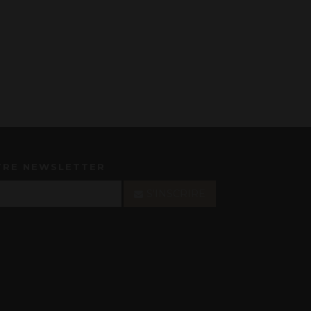
TRE NEWSLETTER
S'INSCRIRE