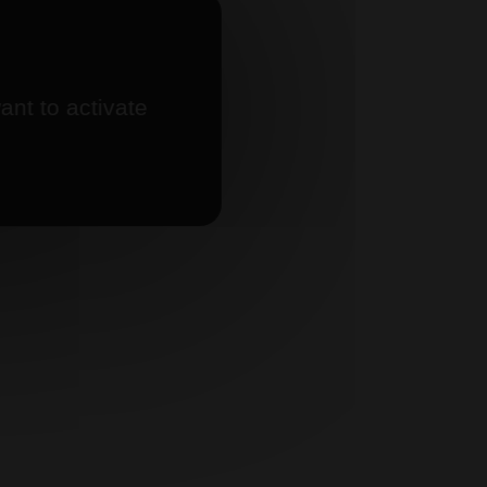
ant to activate