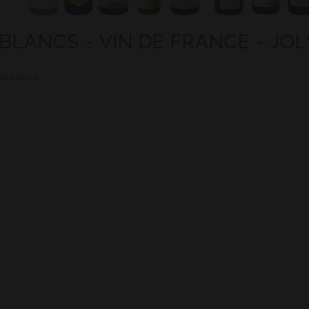
 BLANCS - VIN DE FRANCE - JOL
at trouvé.