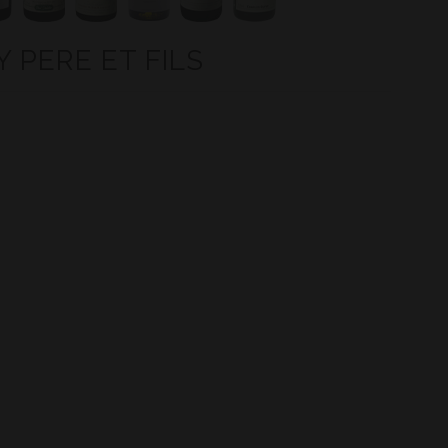
Y PERE ET FILS