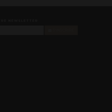
TRE NEWSLETTER
S'INSCRIRE