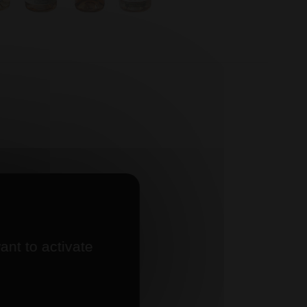
ant to activate