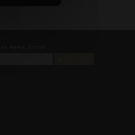
TRE NEWSLETTER
S'INSCRIRE