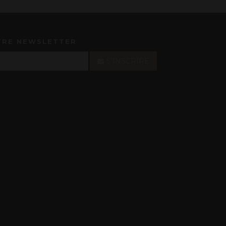
TRE NEWSLETTER
S'INSCRIRE