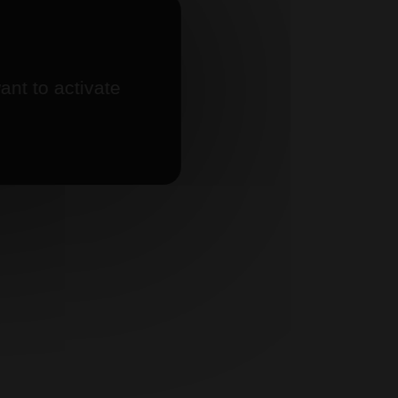
ant to activate