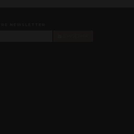
TRE NEWSLETTER
S'INSCRIRE